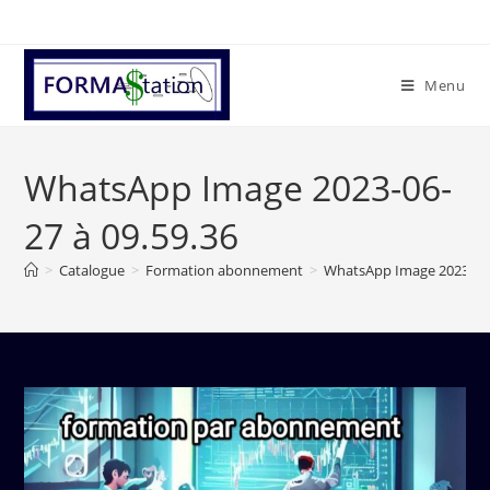
Menu
WhatsApp Image 2023-06-
27 à 09.59.36
>
Catalogue
>
Formation abonnement
>
WhatsApp Image 2023-06-