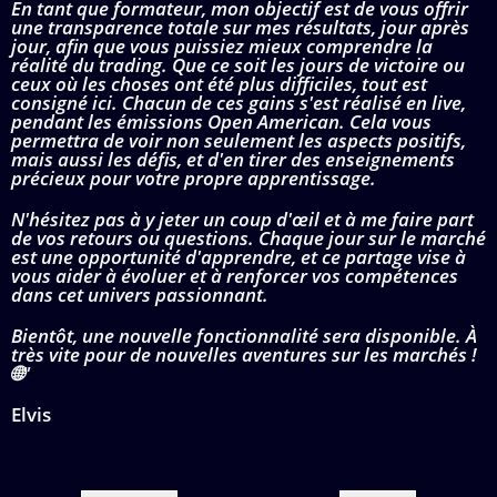
En tant que formateur, mon objectif est de vous offrir
une transparence totale sur mes résultats, jour après
jour, afin que vous puissiez mieux comprendre la
réalité du trading. Que ce soit les jours de victoire ou
ceux où les choses ont été plus difficiles, tout est
consigné ici. Chacun de ces gains s'est réalisé en live,
pendant les émissions Open American. Cela vous
permettra de voir non seulement les aspects positifs,
mais aussi les défis, et d'en tirer des enseignements
précieux pour votre propre apprentissage.
N'hésitez pas à y jeter un coup d'œil et à me faire part
de vos retours ou questions. Chaque jour sur le marché
est une opportunité d'apprendre, et ce partage vise à
vous aider à évoluer et à renforcer vos compétences
dans cet univers passionnant.
Bientôt, une nouvelle fonctionnalité sera disponible. À
très vite pour de nouvelles aventures sur les marchés !
🌐"
Elvis