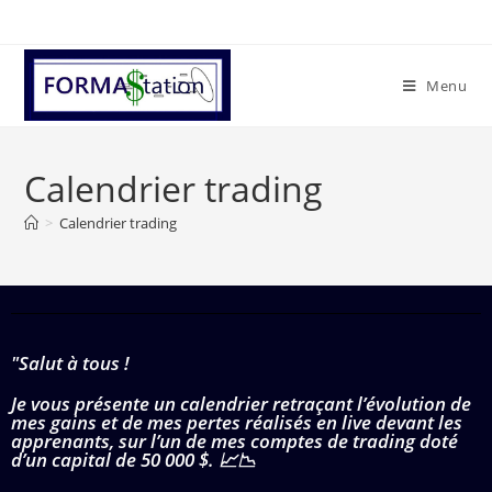
Menu
Calendrier trading
>
Calendrier trading
"Salut à tous !
Je vous présente un calendrier retraçant l’évolution de
mes gains et de mes pertes réalisés en live devant les
apprenants, sur l’un de mes comptes de trading doté
d’un capital de 50 000 $. 📈📉