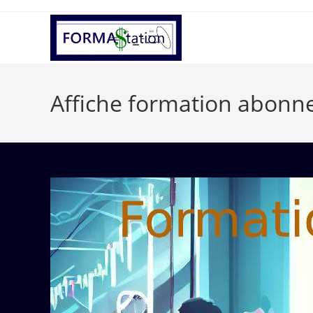
Affiche formation abon