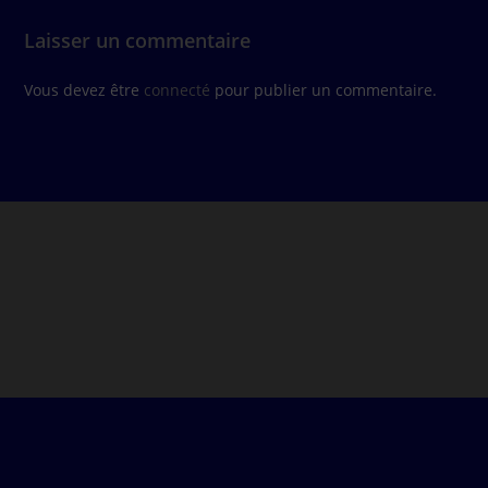
Laisser un commentaire
Vous devez être
connecté
pour publier un commentaire.