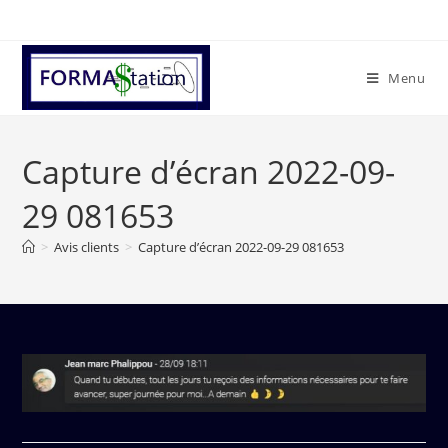
Menu
Capture d’écran 2022-09-
29 081653
>
Avis clients
>
Capture d’écran 2022-09-29 081653