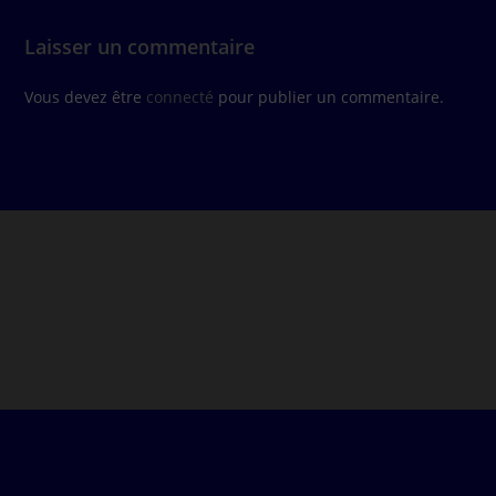
Laisser un commentaire
Vous devez être
connecté
pour publier un commentaire.