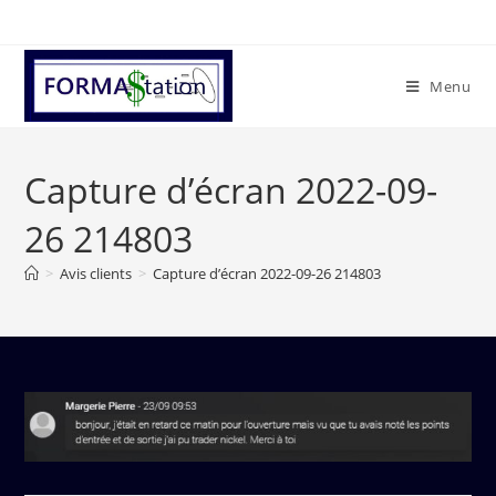
Menu
Capture d’écran 2022-09-
26 214803
>
Avis clients
>
Capture d’écran 2022-09-26 214803