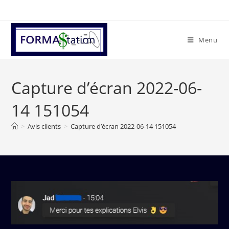
Menu
Capture d’écran 2022-06-
14 151054
>
Avis clients
>
Capture d’écran 2022-06-14 151054