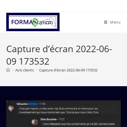
Menu
Capture d’écran 2022-06-
09 173532
>
Avis clients
>
Capture d’écran 2022-06-09 173532