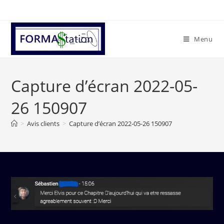
Menu
Capture d’écran 2022-05-
26 150907
>
Avis clients
>
Capture d’écran 2022-05-26 150907