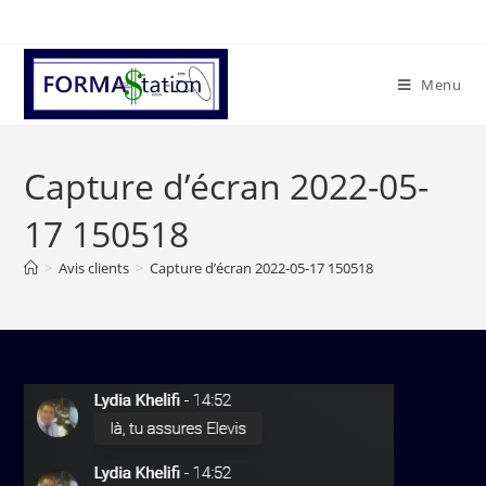
Menu
Capture d’écran 2022-05-
17 150518
>
Avis clients
>
Capture d’écran 2022-05-17 150518