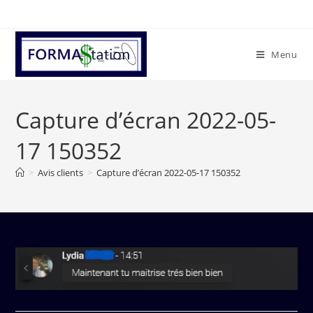
Menu
Capture d’écran 2022-05-
17 150352
>
Avis clients
>
Capture d’écran 2022-05-17 150352