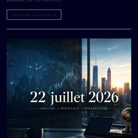
Continuer La Lecture