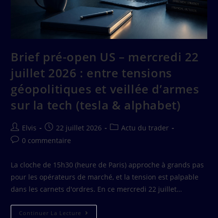
Brief pré-open US – mercredi 22
juillet 2026 : entre tensions
géopolitiques et veillée d’armes
sur la tech (tesla & alphabet)
Elvis
22 juillet 2026
Actu du trader
0 commentaire
La cloche de 15h30 (heure de Paris) approche à grands pas
pour les opérateurs de marché, et la tension est palpable
dans les carnets d'ordres. En ce mercredi 22 juillet…
Continuer La Lecture