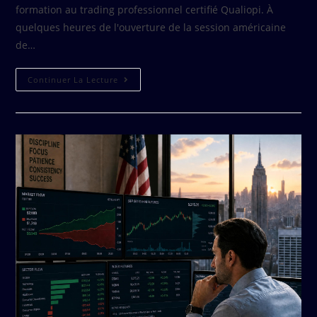
formation au trading professionnel certifié Qualiopi. À
quelques heures de l'ouverture de la session américaine
de…
Continuer La Lecture