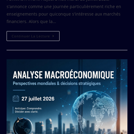
s'annonce comme une journée particulièrement riche en
enseignements pour quiconque s'intéresse aux marchés
financiers. Alors que la…
Continuer La Lecture