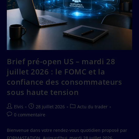
Brief pré-open US – mardi 28
juillet 2026 : le FOMC et la
confiance des consommateurs
sous haute tension
Elvis
28 juillet 2026
Actu du trader
0 commentaire
Bienvenue dans votre rendez-vous quotidien proposé par
FORMASTATION. Aujourd'hui, mardi 28 juillet 2026,