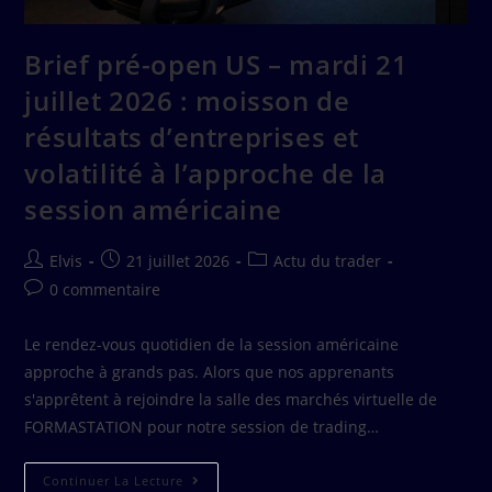
Brief pré-open US – mardi 21
juillet 2026 : moisson de
résultats d’entreprises et
volatilité à l’approche de la
session américaine
Elvis
21 juillet 2026
Actu du trader
0 commentaire
Le rendez-vous quotidien de la session américaine
approche à grands pas. Alors que nos apprenants
s'apprêtent à rejoindre la salle des marchés virtuelle de
FORMASTATION pour notre session de trading…
Continuer La Lecture