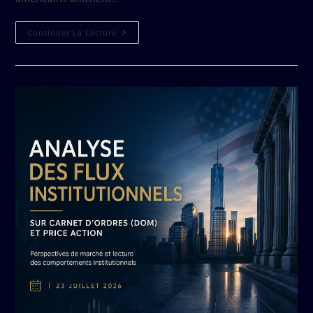
Continuer La Lecture