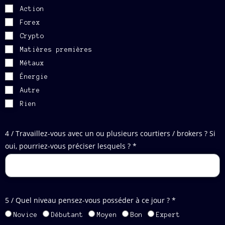
Action
Forex
Crypto
Matières premières
Métaux
Énergie
Autre
Rien
4 / Travaillez-vous avec un ou plusieurs courtiers / brokers ? Si
oui, pourriez-vous préciser lesquels ? *
5 / Quel niveau pensez-vous posséder à ce jour ? *
Novice
Débutant
Moyen
Bon
Expert