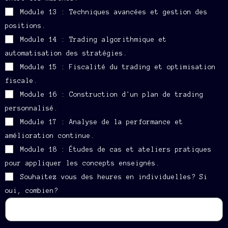
Module 13 : Techniques avancées et gestion des
positions.
Module 14 : Trading algorithmique et
automatisation des stratégies.
Module 15 : Fiscalité du trading et optimisation
fiscale.
Module 16 : Construction d'un plan de trading
personnalisé.
Module 17 : Analyse de la performance et
amélioration continue.
Module 18 : Études de cas et ateliers pratiques
pour appliquer les concepts enseignés.
Souhaitez vous des heures en individuelles? Si
oui, combien?