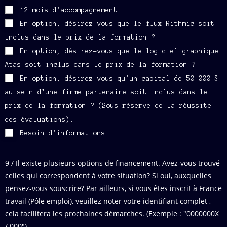
12 mois d'accompagnement.
En option, désirez-vous que le flux Rithmic soit
inclus dans le prix de la formation ?
En option, désirez-vous que le logiciel graphique
Atas soit inclus dans le prix de la formation ?
En option, désirez-vous qu'un capital de 50 000 $
au sein d’une firme partenaire soit inclus dans le
prix de la formation ? (Sous réserve de la réussite
des évaluations).
Besoin d'informations.
9 / Il existe plusieurs options de financement. Avez-vous trouvé
celles qui correspondent à votre situation? Si oui, auxquelles
pensez-vous souscrire? Par ailleurs, si vous êtes inscrit à France
travail (Pôle emploi), veuillez noter votre identifiant complet ,
cela facilitera les prochaines démarches. (Exemple : "0000000X
/ 000").