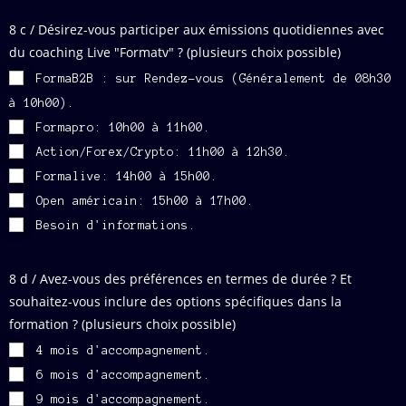
8 c / Désirez-vous participer aux émissions quotidiennes avec
du coaching Live "Formatv" ? (plusieurs choix possible)
FormaB2B : sur Rendez-vous (Généralement de 08h30
à 10h00).
Formapro: 10h00 à 11h00.
Action/Forex/Crypto: 11h00 à 12h30.
Formalive: 14h00 à 15h00.
Open américain: 15h00 à 17h00.
Besoin d'informations.
8 d / Avez-vous des préférences en termes de durée ? Et
souhaitez-vous inclure des options spécifiques dans la
formation ? (plusieurs choix possible)
4 mois d'accompagnement.
6 mois d'accompagnement.
9 mois d'accompagnement.