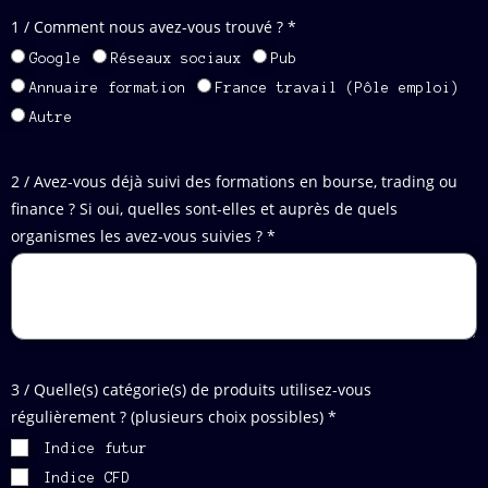
1 / Comment nous avez-vous trouvé ? *
Google
Réseaux sociaux
Pub
Annuaire formation
France travail (Pôle emploi)
Autre
2 / Avez-vous déjà suivi des formations en bourse, trading ou
finance ? Si oui, quelles sont-elles et auprès de quels
organismes les avez-vous suivies ? *
3 / Quelle(s) catégorie(s) de produits utilisez-vous
régulièrement ? (plusieurs choix possibles) *
Indice futur
Indice CFD