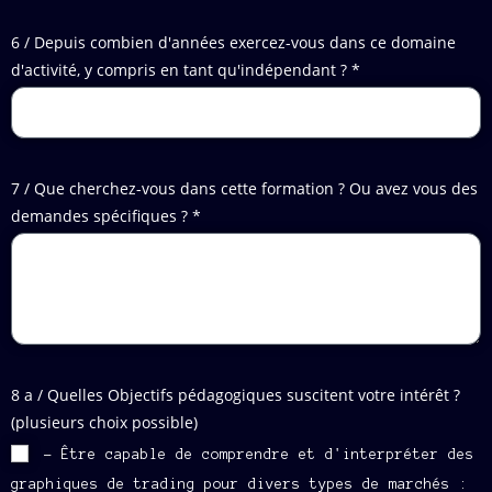
6 / Depuis combien d'années exercez-vous dans ce domaine
d'activité, y compris en tant qu'indépendant ? *
7 / Que cherchez-vous dans cette formation ? Ou avez vous des
demandes spécifiques ? *
8 a / Quelles Objectifs pédagogiques suscitent votre intérêt ?
(plusieurs choix possible)
- Être capable de comprendre et d'interpréter des
graphiques de trading pour divers types de marchés :