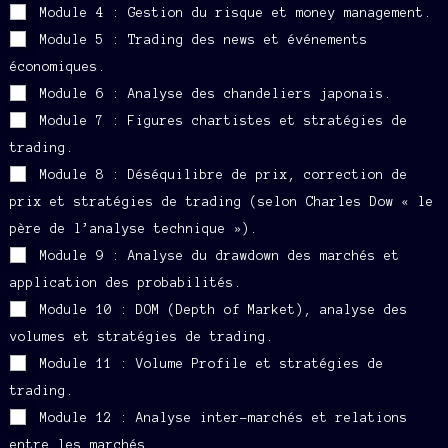
Module 4 : Gestion du risque et money management.
Module 5 : Trading des news et événements
économiques.
Module 6 : Analyse des chandeliers japonais.
Module 7 : Figures chartistes et stratégies de
trading.
Module 8 : Déséquilibre de prix, correction de
prix et stratégies de trading (selon Charles Dow « le
père de l’analyse technique »).
Module 9 : Analyse du drawdown des marchés et
application des probabilités.
Module 10 : DOM (Depth of Market), analyse des
volumes et stratégies de trading.
Module 11 : Volume Profile et stratégies de
trading.
Module 12 : Analyse inter-marchés et relations
entre les marchés.