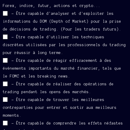
Forex, indice, futur, actions et crypto...
- Être capable d'analyser et d'exploiter les
informations du DOM (Depth of Market) pour la prise
de décisions de trading. (Pour les traders futurs).
- Être capable d'utiliser les techniques
discrètes utilisées par les professionnels du trading
pour réussir à long terme.
- Être capable de réagir efficacement à des
événements importants du marché financier, tels que
le FOMC et les breaking news.
- Être capable de réaliser des opérations de
trading pendant les opens des marchés.
- Être capable de trouver les meilleures
contreparties pour entrer et sortir aux meilleurs
moments.
- Être capable de comprendre les effets néfastes