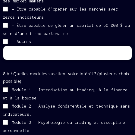
des market makers.
- Être capable d'opérer sur les marchés avec
zéros indicateurs.
- Être capable de gérer un capital de 50 000 $ au
sein d’une firme partenaire.
- Autres
8 b / Quelles modules suscitent votre intérêt ? (plusieurs choix
possible)
Module 1 : Introduction au trading, à la finance
et à la bourse.
Module 2 : Analyse fondamentale et technique sans
indicateurs.
Module 3 : Psychologie du trading et discipline
personnelle.