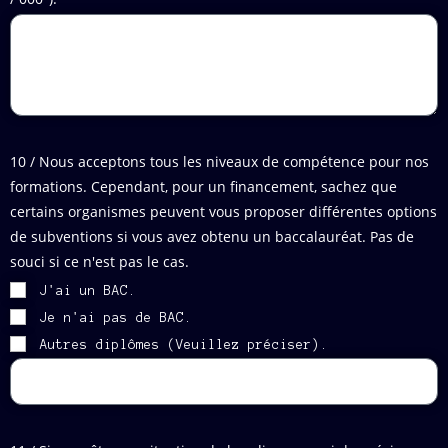
10 / Nous acceptons tous les niveaux de compétence pour nos
formations. Cependant, pour un financement, sachez que
certains organismes peuvent vous proposer différentes options
de subventions si vous avez obtenu un baccalauréat. Pas de
souci si ce n'est pas le cas.
J'ai un BAC.
Je n'ai pas de BAC.
Autres diplômes (Veuillez préciser).